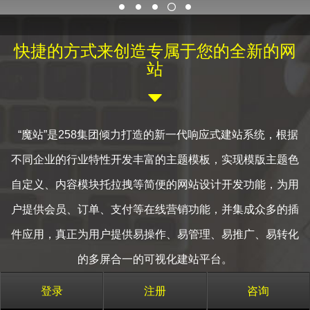
联系
快捷的方式来创造专属于您的全新的网
站

“魔站”是258集团倾力打造的新一代响应式建站系统，根据
不同企业的行业特性开发丰富的主题模板，实现模版主题色
自定义、内容模块托拉拽等简便的网站设计开发功能，为用
户提供会员、订单、支付等在线营销功能，并集成众多的插
件应用，真正为用户提供易操作、易管理、易推广、易转化
的多屏合一的可视化建站平台。
登录
注册
咨询