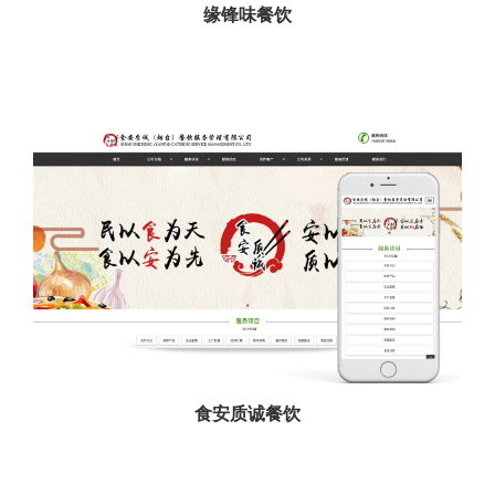
缘锋味餐饮
食安质诚餐饮