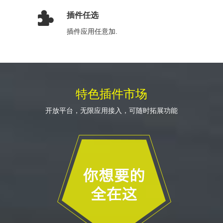

插件任选
插件应用任意加.
特色插件市场
开放平台，无限应用接入，可随时拓展功能