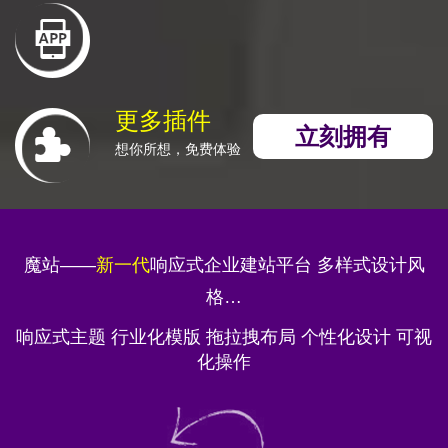
更多插件
立刻拥有
想你所想，免费体验
魔站——
新一代
响应式企业建站平台 多样式设计风
格…
响应式主题 行业化模版 拖拉拽布局 个性化设计 可视
化操作