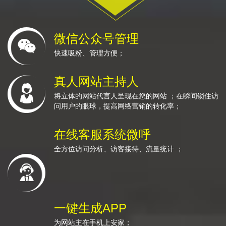
微信公众号管理
快速吸粉、管理方便；
真人网站主持人
将立体的网站代言人呈现在您的网站 ；在瞬间锁住访
问用户的眼球，提高网络营销的转化率；
在线客服系统微呼
全方位访问分析、访客接待、流量统计 ；
一键生成APP
为网站主在手机上安家；