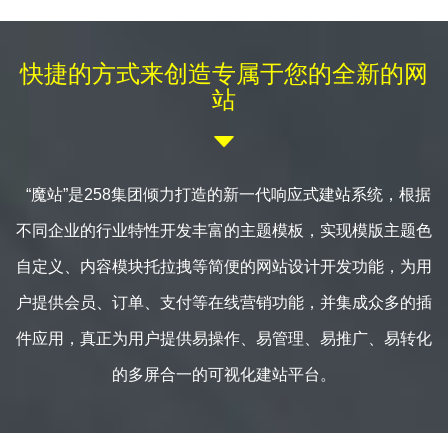
联系
快捷的方式来创造专属于您的全新的网
站

“魔站”是258集团倾力打造的新一代响应式建站系统，根据
不同企业的行业特性开发丰富的主题模板，实现模版主题色
自定义、内容模块托拉拽等简便的网站设计开发功能，为用
户提供会员、订单、支付等在线营销功能，并集成众多的插
件应用，真正为用户提供易操作、易管理、易推广、易转化
的多屏合一的可视化建站平台。