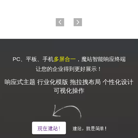
PC、平板、手机
多屏合一
，魔站智能响应终端
让您的企业得到更好展示！
响应式主题 行业化模版 拖拉拽布局 个性化设计
可视化操作